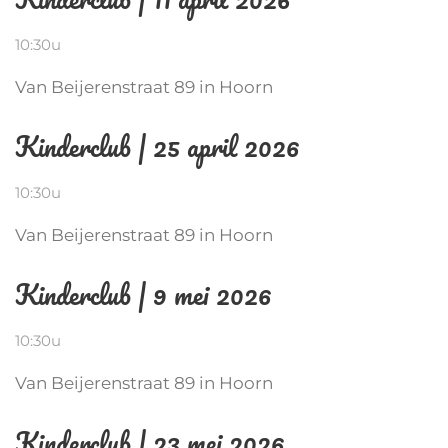
10:30u
Van Beijerenstraat 89 in Hoorn
Kinderclub | 25 april 2026
10:30u
Van Beijerenstraat 89 in Hoorn
Kinderclub | 9 mei 2026
10:30u
Van Beijerenstraat 89 in Hoorn
Kinderclub | 23 mei 2026