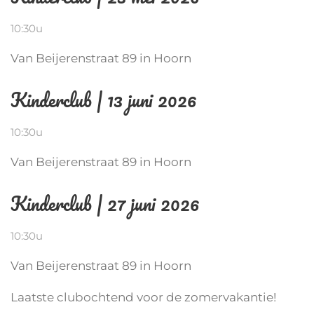
10:30u
Van Beijerenstraat 89 in Hoorn
Kinderclub | 13 juni 2026
10:30u
Van Beijerenstraat 89 in Hoorn
Kinderclub | 27 juni 2026
10:30u
Van Beijerenstraat 89 in Hoorn
Laatste clubochtend voor de zomervakantie!