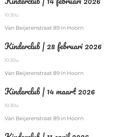
Kinderclub | 14 februari 2026
10:30u
Van Beijerenstraat 89 in Hoorn
Kinderclub | 28 februari 2026
10:30u
Van Beijerenstraat 89 in Hoorn
Kinderclub | 14 maart 2026
10:30u
Van Beijerenstraat 89 in Hoorn
Kinderclub | 11 april 2026