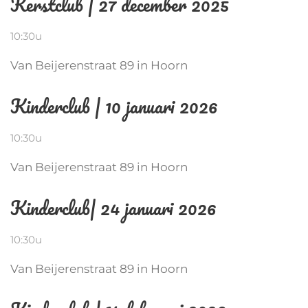
Kerstclub | 27 december 2025
10:30u
Van Beijerenstraat 89 in Hoorn
Kinderclub | 10 januari 2026
10:30u
Van Beijerenstraat 89 in Hoorn
Kinderclub| 24 januari 2026
10:30u
Van Beijerenstraat 89 in Hoorn