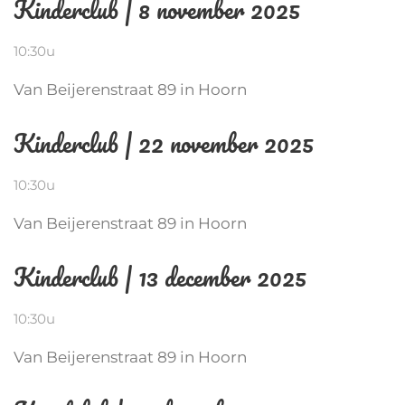
Kinderclub | 8 november 2025
10:30u
Van Beijerenstraat 89 in Hoorn
Kinderclub | 22 november 2025
10:30u
Van Beijerenstraat 89 in Hoorn
Kinderclub | 13 december 2025
10:30u
Van Beijerenstraat 89 in Hoorn