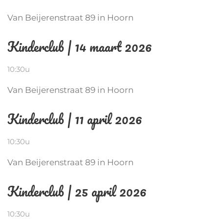
Van Beijerenstraat 89 in Hoorn
Kinderclub | 14 maart 2026
10:30u
Van Beijerenstraat 89 in Hoorn
Kinderclub | 11 april 2026
10:30u
Van Beijerenstraat 89 in Hoorn
Kinderclub | 25 april 2026
10:30u