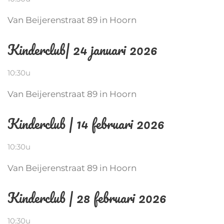
Van Beijerenstraat 89 in Hoorn
Kinderclub| 24 januari 2026
10:30u
Van Beijerenstraat 89 in Hoorn
Kinderclub | 14 februari 2026
10:30u
Van Beijerenstraat 89 in Hoorn
Kinderclub | 28 februari 2026
10:30u